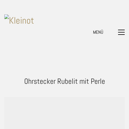
MENÜ
Ohrstecker Rubelit mit Perle